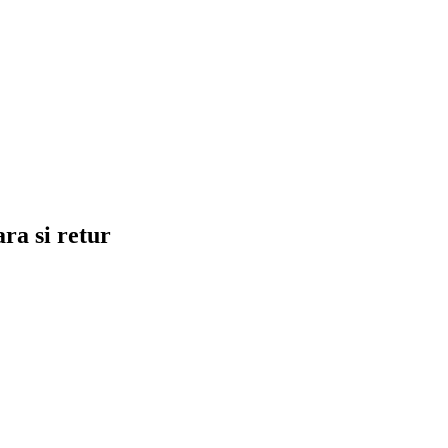
ra si retur